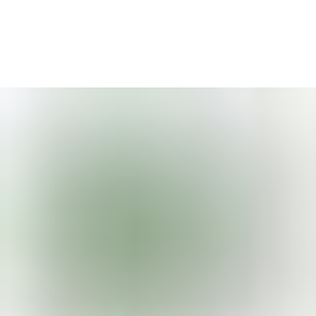
Главная