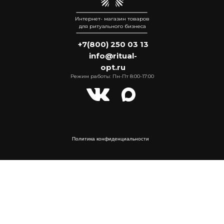
Интернет- магазин товаров
для ритуального бизнеса
+7(800) 250 03 13
info@ritual-
opt.ru
Режим работы: Пн-Пт 8:00-17:00
Политика конфиденциальности