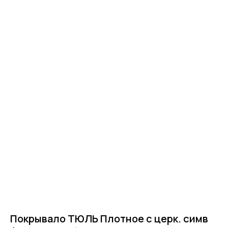
Главная
Покрывало ТЮЛЬ Плотное с церк. симв