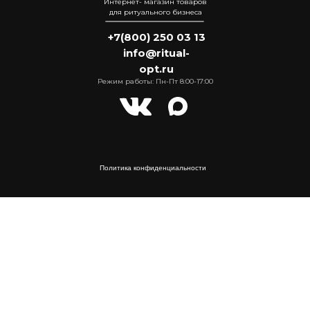
Интернет- магазин товаров
для ритуального бизнеса
+7(800) 250 03 13
info@ritual-
opt.ru
Режим работы: Пн-Пт 8:00-17:00
Политика конфиденциальности