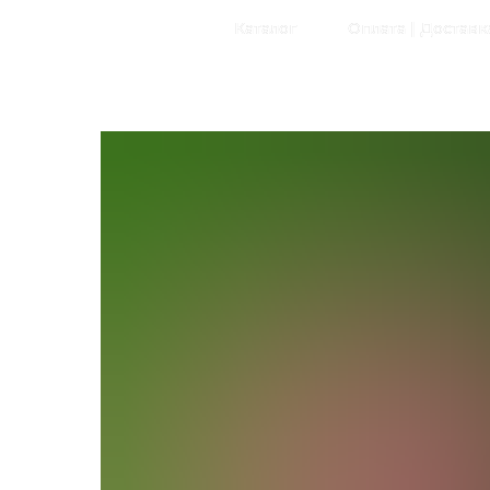
Главная
Каталог
Оплата | Доставк