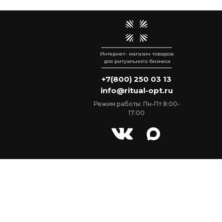
Интернет- магазин товаров
для ритуального бизнеса
+7(800) 250 03 13
info@ritual-opt.ru
Режим работы: Пн-Пт 8:00-
17:00