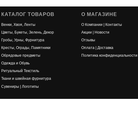
КАТАЛОГ ТОВАРОВ
О МАГАЗИНЕ
Венки, Хвоя, Ленты
О Компании | Контакты
Цветы, Букеты, Зелень, Декор
Акции | Новости
Гробы, Урны, Фурнитура
Отзывы
Кресты, Ограды, Памятники
Оплата | Доставка
Обрядовые предметы
Политика конфиденциальности
Одежда и Обувь
Ритуальный Текстиль
Ткани и швейная фурнитура
Сувениры | Логотипы