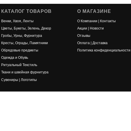
КАТАЛОГ ТОВАРОВ
О МАГАЗИНЕ
Венки, Хвоя, Ленты
О Компании | Контакты
Цветы, Букеты, Зелень, Декор
Акции | Новости
Гробы, Урны, Фурнитура
Отзывы
Кресты, Ограды, Памятники
Оплата | Доставка
Обрядовые предметы
Политика конфиденциальности
Одежда и Обувь
Ритуальный Текстиль
Ткани и швейная фурнитура
Сувениры | Логотипы