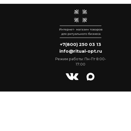
Интернет- магазин товаров
для ритуального бизнеса
+7(800) 250 03 13
info@ritual-opt.ru
Режим работы: Пн-Пт 8:00-
17:00