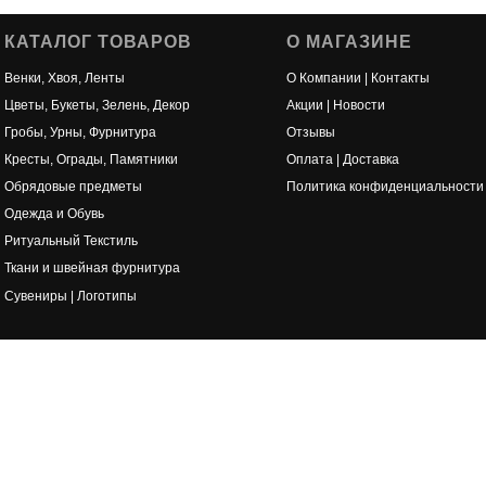
КАТАЛОГ ТОВАРОВ
О МАГАЗИНЕ
Венки, Хвоя, Ленты
О Компании | Контакты
Цветы, Букеты, Зелень, Декор
Акции | Новости
Гробы, Урны, Фурнитура
Отзывы
Кресты, Ограды, Памятники
Оплата | Доставка
Обрядовые предметы
Политика конфиденциальности
Одежда и Обувь
Ритуальный Текстиль
Ткани и швейная фурнитура
Сувениры | Логотипы