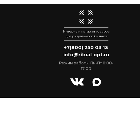
Интернет- магазин товаров
для ритуального бизнеса
+7(800) 250 03 13
info@ritual-opt.ru
Режим работы: Пн-Пт 8:00-
17:00