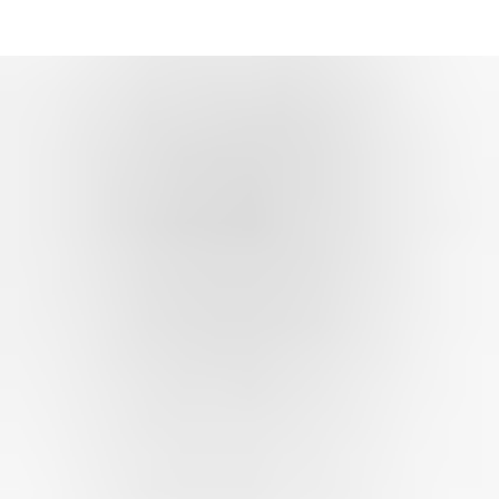
Главная