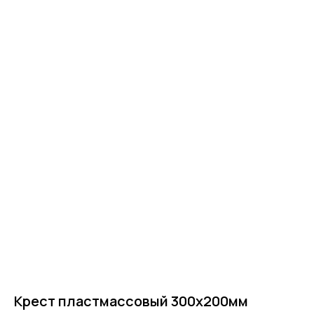
Главная
Крест пластмассовый 300х200мм