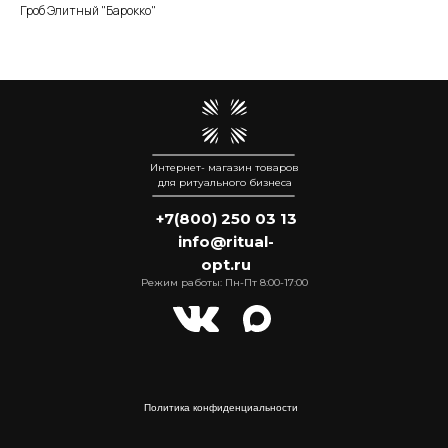
Гроб Элитный "Барокко"
Интернет- магазин товаров
для ритуального бизнеса
+7(800) 250 03 13
info@ritual-
opt.ru
Режим работы: Пн-Пт 8:00-17:00
Политика конфиденциальности