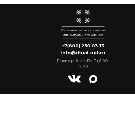
Интернет- магазин товаров
для ритуального бизнеса
+7(800) 250 03 13
info@ritual-opt.ru
Режим работы: Пн-Пт 8:00-
17:00