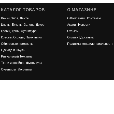
КАТАЛОГ ТОВАРОВ
О МАГАЗИНЕ
Венки, Хвоя, Ленты
О Компании | Контакты
Цветы, Букеты, Зелень, Декор
Акции | Новости
Гробы, Урны, Фурнитура
Отзывы
Кресты, Ограды, Памятники
Оплата | Доставка
Обрядовые предметы
Политика конфиденциальности
Одежда и Обувь
Ритуальный Текстиль
Ткани и швейная фурнитура
Сувениры | Логотипы