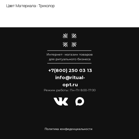
Цвет Материала:: Триколор
Интернет- магазин товаров
для ритуального бизнеса
+7(800) 250 03 13
info@ritual-
opt.ru
Режим работы: Пн-Пт 8:00-17:00
Политика конфиденциальности