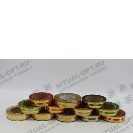
Главная