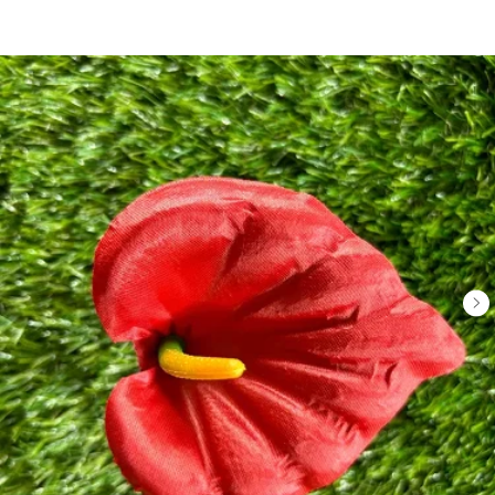
Главная