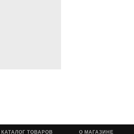
КАТАЛОГ ТОВАРОВ
О МАГАЗИНЕ