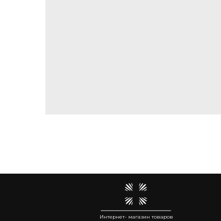
Интернет- магазин товаров