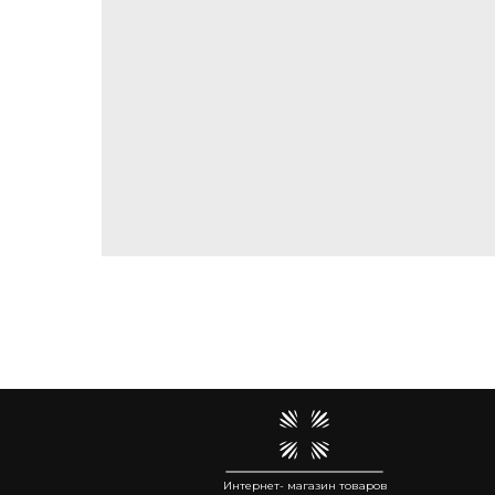
Интернет- магазин товаров