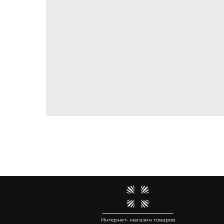
Интернет- магазин товаров