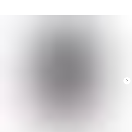
Главная