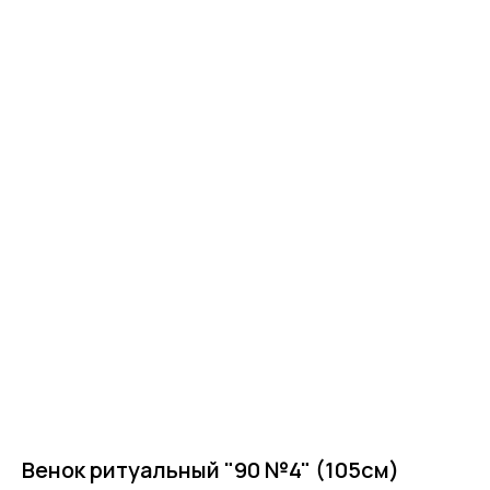
Главная
Венок ритуальный "90 №4" (105см)