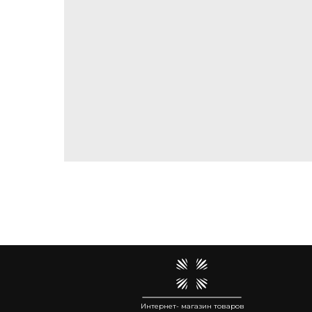
Интернет- магазин товаров