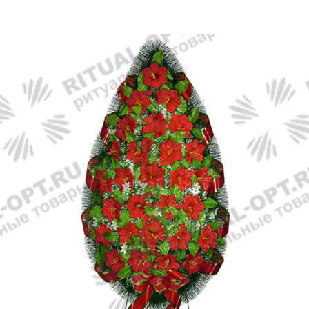
Главная