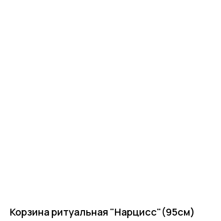
Главная
Корзина ритуальная "Нарцисс"(95см)