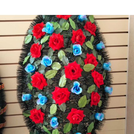
Главная