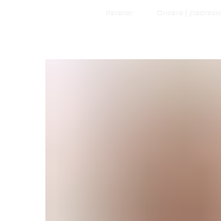
Главная
Каталог
Оплата | Доставк