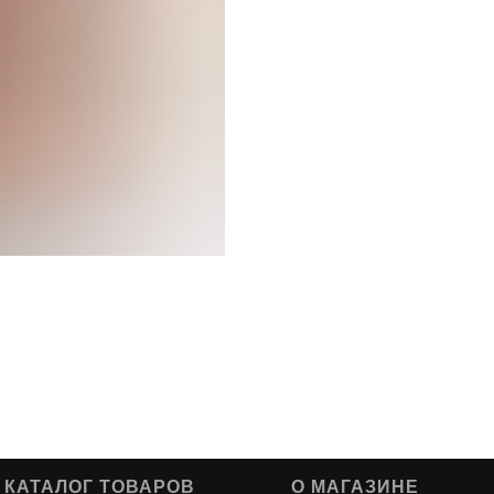
КАТАЛОГ ТОВАРОВ
О МАГАЗИНЕ