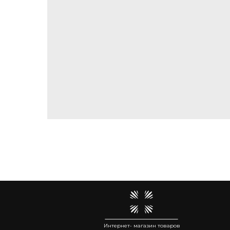
Интернет- магазин товаров