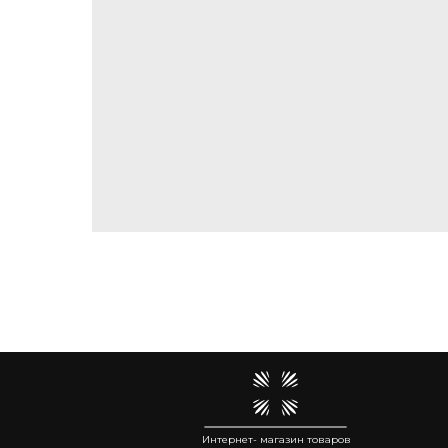
Интернет- магазин товаров