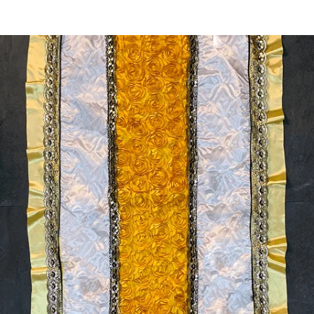
Главная