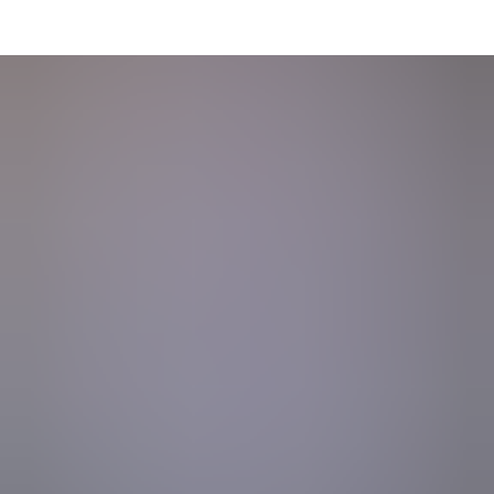
Главная