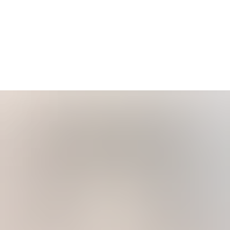
Главная