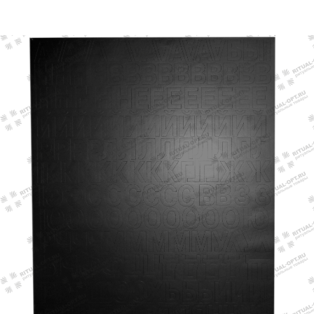
Главная