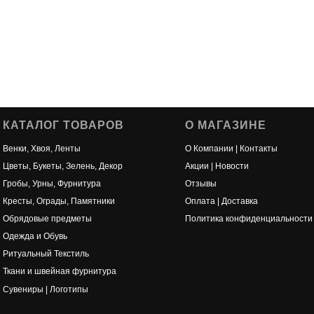
КАТАЛОГ ТОВАРОВ
О МАГАЗИНЕ
Венки, Хвоя, Ленты
О Компании | Контакты
Цветы, Букеты, Зелень, Декор
Акции | Новости
Гробы, Урны, Фурнитура
Отзывы
Кресты, Ограды, Памятники
Оплата | Доставка
Обрядовые предметы
Политика конфиденциальности
Одежда и Обувь
Ритуальный Текстиль
Ткани и швейная фурнитура
Сувениры | Логотипы