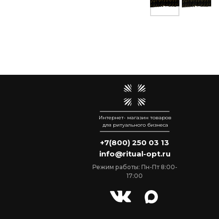
Интернет- магазин товаров
для ритуального бизнеса
+7(800) 250 03 13
info@ritual-opt.ru
Режим работы: Пн-Пт 8:00-
17:00