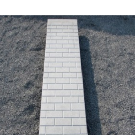
Главная