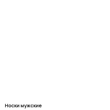
Главная
Носки мужские