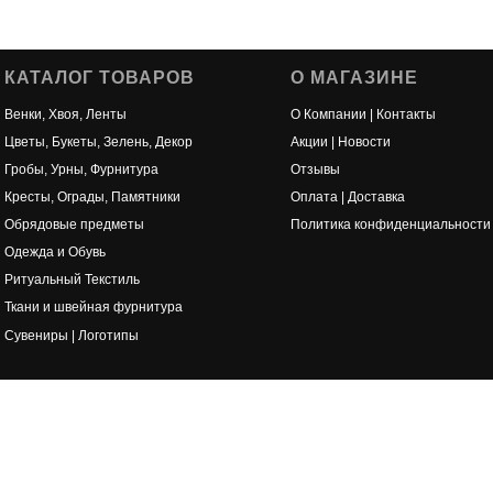
КАТАЛОГ ТОВАРОВ
О МАГАЗИНЕ
Венки, Хвоя, Ленты
О Компании | Контакты
Цветы, Букеты, Зелень, Декор
Акции | Новости
Гробы, Урны, Фурнитура
Отзывы
Кресты, Ограды, Памятники
Оплата | Доставка
Обрядовые предметы
Политика конфиденциальности
Одежда и Обувь
Ритуальный Текстиль
Ткани и швейная фурнитура
Сувениры | Логотипы