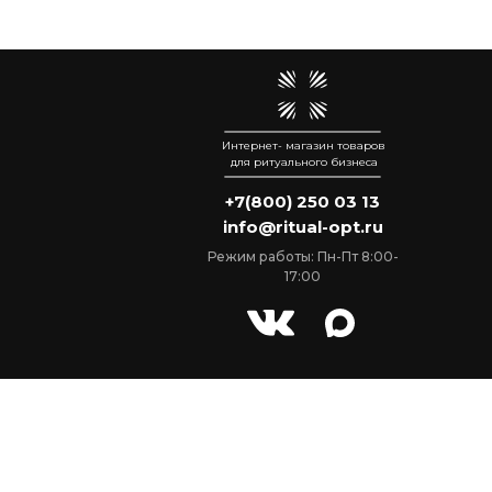
Интернет- магазин товаров
для ритуального бизнеса
+7(800) 250 03 13
info@ritual-opt.ru
Режим работы: Пн-Пт 8:00-
17:00