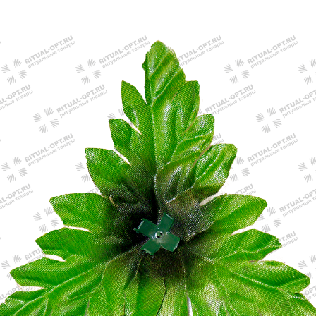
Главная