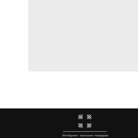
Интернет- магазин товаров