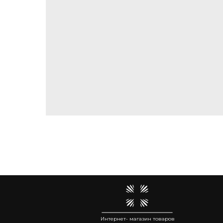
Интернет- магазин товаров