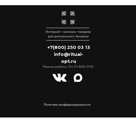
Интернет- магазин товаров
для ритуального бизнеса
+7(800) 250 03 13
info@ritual-
opt.ru
Режим работы: Пн-Пт 8:00-17:00
Политика конфиденциальности