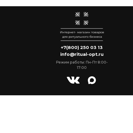
Интернет- магазин товаров
для ритуального бизнеса
+7(800) 250 03 13
info@ritual-opt.ru
Режим работы: Пн-Пт 8:00-
17:00