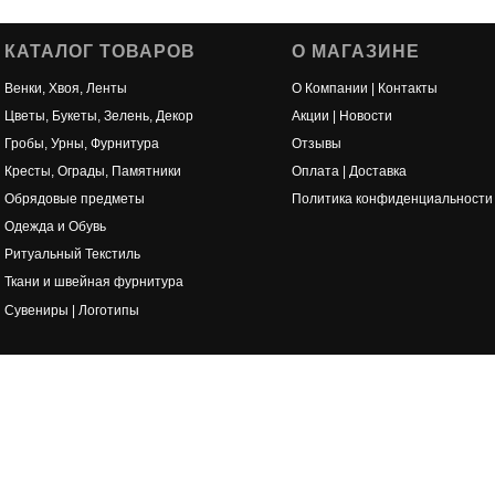
КАТАЛОГ ТОВАРОВ
О МАГАЗИНЕ
Венки, Хвоя, Ленты
О Компании | Контакты
Цветы, Букеты, Зелень, Декор
Акции | Новости
Гробы, Урны, Фурнитура
Отзывы
Кресты, Ограды, Памятники
Оплата | Доставка
Обрядовые предметы
Политика конфиденциальности
Одежда и Обувь
Ритуальный Текстиль
Ткани и швейная фурнитура
Сувениры | Логотипы