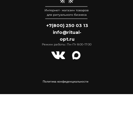
Интернет- магазин товаров
для ритуального бизнеса
+7(800) 250 03 13
info@ritual-
opt.ru
Режим работы: Пн-Пт 8:00-17:00
Политика конфиденциальности