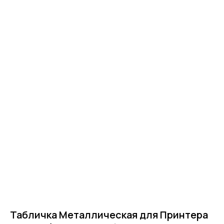
Главная
Табличка Металлическая для Принтера