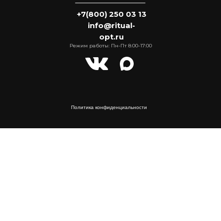
+7(800) 250 03 13
info@ritual-
opt.ru
Режим работы: Пн-Пт 8:00-17:00
Политика конфиденциальности